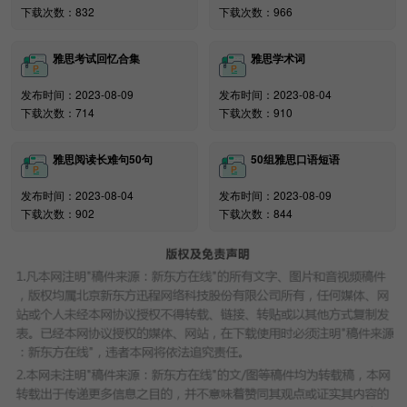
下载次数：832
下载次数：966
雅思考试回忆合集
雅思学术词
发布时间：2023-08-09
发布时间：2023-08-04
下载次数：714
下载次数：910
雅思阅读长难句50句
50组雅思口语短语
发布时间：2023-08-04
发布时间：2023-08-09
下载次数：902
下载次数：844