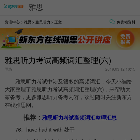
雅思
资讯中心
>
雅思
>
雅思听力
> 正文
免费领资料
雅思听力考试高频词汇整理(六)
网络
2019.03.12 10:15
雅思听力考试中涉及很多的高频词汇，今天小编给
大家整理了雅思听力考试高频词汇整理(六)，来帮助大
家备考，更多雅思听力备考内容，欢迎随时关注新东方
在线雅思网。
推荐：
雅思听力考试高频词汇整理汇总
76、have had it with 处于