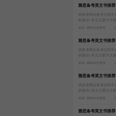
雅思备考英文书推荐
很多考鸭在备考过程中
的做法! 本文主要为
来源 : 网络综合整理
雅思备考英文书推荐
很多考鸭在备考过程中
的做法! 本文主要为
来源 : 网络综合整理
雅思备考英文书推荐
很多考鸭在备考过程中
的做法! 本文主要为
来源 : 网络综合整理
雅思备考英文书推荐