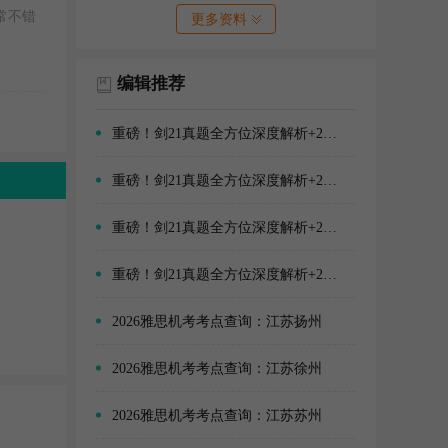
常不错
更多资料
编辑推荐
重磅！剑21真题全方位深度解析+2026年雅思阅读备考方向！
重磅！剑21真题全方位深度解析+2026年雅思口语备考方向！
重磅！剑21真题全方位深度解析+2026年雅思写作备考方向！
重磅！剑21真题全方位深度解析+2026年雅思听力备考方向！
2026雅思机考考点查询：江苏扬州
2026雅思机考考点查询：江苏徐州
2026雅思机考考点查询：江苏苏州