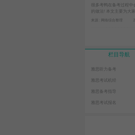
很多考鸭在备考过程中
的做法! 本文主要为
来源 : 网络综合整理
栏目导航
雅思听力备考
雅思考试机经
雅思备考指导
雅思考试报名