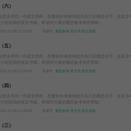
（六）
会想去寻找一些原文资料，想要轻松有效地提升自己的雅思水平，这是非
大家介绍实用的英文书籍，希望对大家的雅思备考有所帮助。
2023-12-06 22:23:00
关键字 :
雅思备考
英文书
英文原籍
（五）
会想去寻找一些原文资料，想要轻松有效地提升自己的雅思水平，这是非
大家介绍实用的英文书籍，希望对大家的雅思备考有所帮助。
2023-12-06 22:06:00
关键字 :
雅思备考
英文书
英文原籍
（四）
会想去寻找一些原文资料，想要轻松有效地提升自己的雅思水平，这是非
大家介绍实用的英文书籍，希望对大家的雅思备考有所帮助。
2023-12-06 21:36:00
关键字 :
雅思备考
英文书
英文原籍
（三）