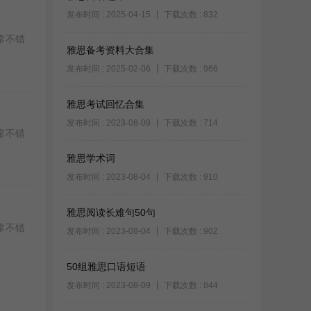
发布时间 : 2025-04-15
下载次数 : 832
常不错
雅思备考资料大合集
发布时间 : 2025-02-06
下载次数 : 966
雅思考试回忆合集
发布时间 : 2023-08-09
下载次数 : 714
常不错
雅思学术词
发布时间 : 2023-08-04
下载次数 : 910
雅思阅读长难句50句
常不错
发布时间 : 2023-08-04
下载次数 : 902
50组雅思口语短语
发布时间 : 2023-08-09
下载次数 : 844