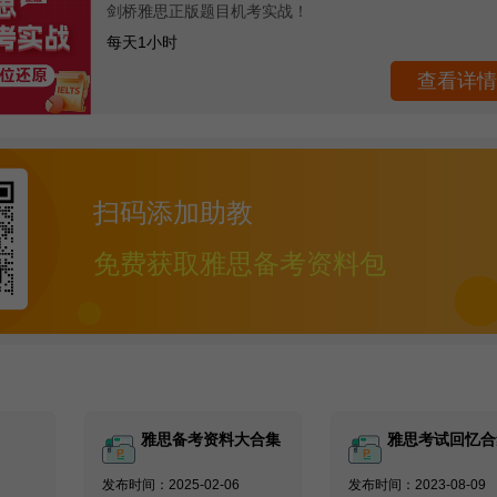
剑桥雅思正版题目机考实战！
每天1小时
查看详情
扫码添加助教
免费获取雅思备考资料包
雅思备考资料大合集
雅思考试回忆合
发布时间：2025-02-06
发布时间：2023-08-09