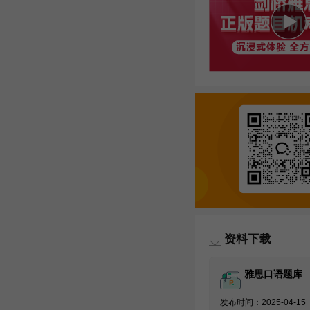
资料下载
雅思口语题库
发布时间：2025-04-15