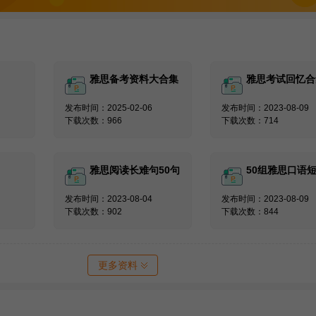
雅思备考资料大合集
雅思考试回忆合
发布时间：2025-02-06
发布时间：2023-08-09
下载次数：966
下载次数：714
雅思阅读长难句50句
50组雅思口语
发布时间：2023-08-04
发布时间：2023-08-09
下载次数：902
下载次数：844
更多资料