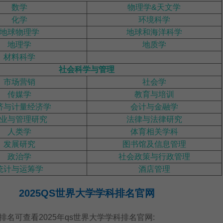
数学
物理学&天文学
化学
环境科学
地球物理学
地球和海洋科学
地理学
地质学
材料科学
社会科学与管理
市场营销
社会学
传媒学
教育与培训
济与计量经济学
会计与金融学
业与管理研究
法律与法律研究
人类学
体育相关学科
发展研究
图书馆及信息管理
政治学
社会政策与行政管理
统计与运筹学
酒店管理
2025QS世界大学学科排名官网
可查看2025年qs世界大学学科排名官网: