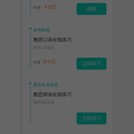
￥0元
价格 :
领取
备考刷题
雅思口语在线练习
雅思口语真题
￥0元
价格 :
立即练习
雅思备考刷题
雅思阅读在线练习
雅思阅读真题
立即练习