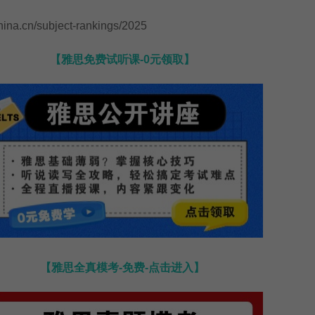
a.cn/subject-rankings/2025
【雅思免费试听课-0元领取】
【雅思全真模考-免费-点击进入】