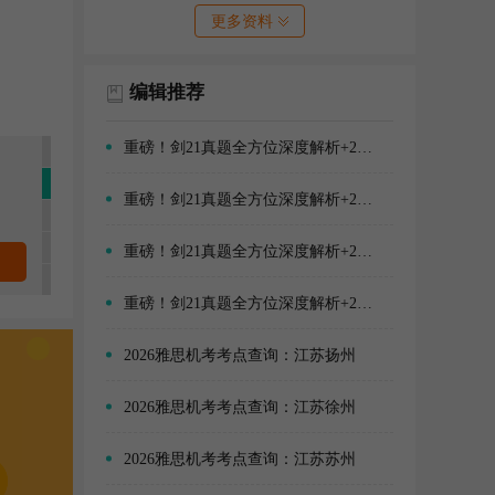
更多资料
编辑推荐
重磅！剑21真题全方位深度解析+2026年雅思阅读备考方向！
重磅！剑21真题全方位深度解析+2026年雅思口语备考方向！
重磅！剑21真题全方位深度解析+2026年雅思写作备考方向！
重磅！剑21真题全方位深度解析+2026年雅思听力备考方向！
2026雅思机考考点查询：江苏扬州
2026雅思机考考点查询：江苏徐州
2026雅思机考考点查询：江苏苏州