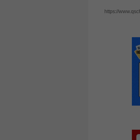
https://www.qschin