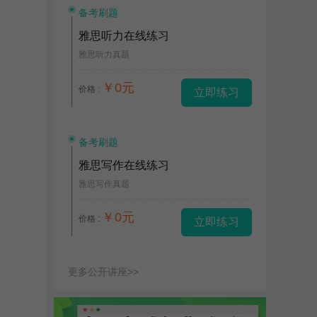
备考刷题
雅思听力在线练习
雅思听力真题
￥0元
价格 :
立即练习
备考刷题
雅思写作在线练习
雅思写作真题
￥0元
价格 :
立即练习
更多公开讲座>>