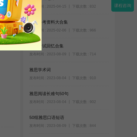
课程咨询
发布时间 : 2025-04-15
下载次数 : 832
雅思备考资料大合集
发布时间 : 2025-02-06
下载次数 : 966
雅思考试回忆合集
发布时间 : 2023-08-09
下载次数 : 714
雅思学术词
发布时间 : 2023-08-04
下载次数 : 910
雅思阅读长难句50句
发布时间 : 2023-08-04
下载次数 : 902
50组雅思口语短语
发布时间 : 2023-08-09
下载次数 : 844