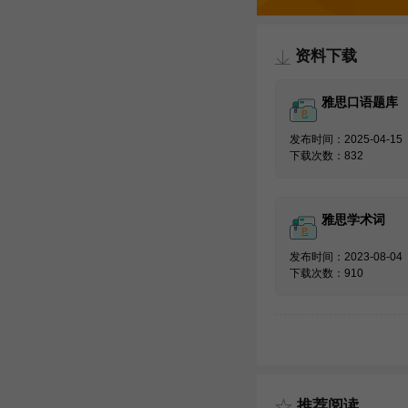
资料下载
雅思口语题库
发布时间：2025-04-15
下载次数：832
雅思学术词
发布时间：2023-08-04
下载次数：910
推荐阅读