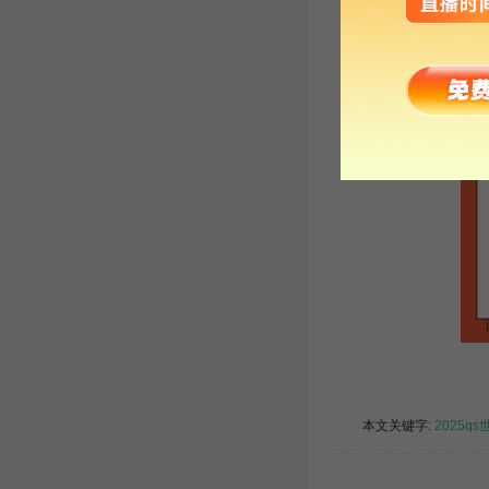
本文关键字:
2025q