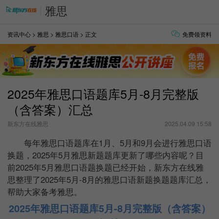
雅思
资讯中心
>
雅思
>
雅思口语
> 正文
免费领资料
2025年雅思口语题库5月-8月完整版
（含答案）汇总
新东方在线雅思
2025.04.09 15:58
每年雅思口语题库在1月、5月和9月会进行雅思口语
换题，2025年5月雅思新题题库更新了哪些内容呢？目
前2025年5月雅思口语题换题已经开始，新东方在线雅
思整理了2025年5月-8月的雅思口语新题换题题库汇总，
帮助大家备考雅思。
2025年雅思口语题库5月-8月完整版（含答案）