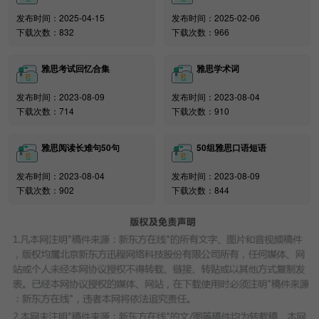
析
发布时间：2025-04-15
发布时间：2025-02-06
下载次数：832
下载次数：966
https://ielts.koolearn.com/
雅思考试回忆合集
雅思学术词
发布时间：2023-08-09
发布时间：2023-08-04
下载次数：714
下载次数：910
雅思阅读长难句50句
50组雅思口语短语
发布时间：2023-08-04
发布时间：2023-08-09
下载次数：902
下载次数：844