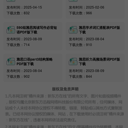
【雅思真题在线练习-免费做题】
发布时间：2025-04-15
发布时间：2025-02-06
下载次数：832
下载次数：966
590组雅思阅读写作必背短
雅思学术词汇搭配表PDF版
语PDF版下载
下载
发布时间：2023-08-09
发布时间：2023-08-04
下载次数：714
下载次数：910
雅思口语part3结构策略
雅思听力高频场景词PDF版
PDF版下载
下载
发布时间：2023-08-04
发布时间：2023-08-09
下载次数：902
下载次数：844