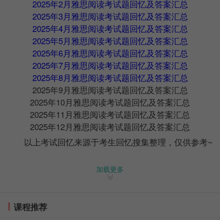
2025年2月雅思阅读考试题回忆及答案汇总
2025年3月雅思阅读考试题回忆及答案汇总
2025年4月雅思阅读考试题回忆及答案汇总
2025年5月雅思阅读考试题回忆及答案汇总
2025年6月雅思阅读考试题回忆及答案汇总
2025年7月雅思阅读考试题回忆及答案汇总
2025年8月雅思阅读考试题回忆及答案汇总
2025年9月雅思阅读考试题回忆及答案汇总
2025年10月雅思阅读考试题回忆及答案汇总
2025年11月雅思阅读考试题回忆及答案汇总
2025年12月雅思阅读考试题回忆及答案汇总
以上考试回忆来源于考生回忆搜集整理，仅供参考~
【2025年雅思考试机经-点击免费领取】
加载更多
课程推荐