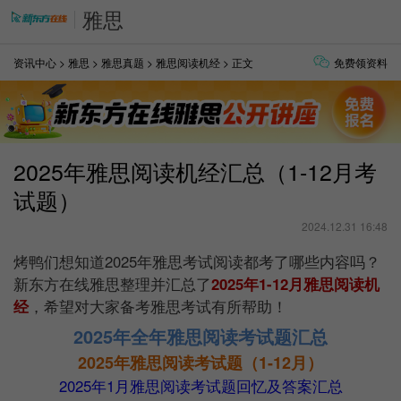
雅思
资讯中心
>
雅思
>
雅思真题
>
雅思阅读机经
> 正文
免费领资料
2025年雅思阅读机经汇总（1-12月考
试题）
2024.12.31 16:48
烤鸭们想知道2025年雅思考试阅读都考了哪些内容吗？
新东方在线雅思整理并汇总了
2025年1-12月雅思阅读机
经
，希望对大家备考雅思考试有所帮助！
2025年全年雅思阅读考试题汇总
2025年雅思阅读考试题（1-12月）
2025年1月雅思阅读考试题回忆及答案汇总