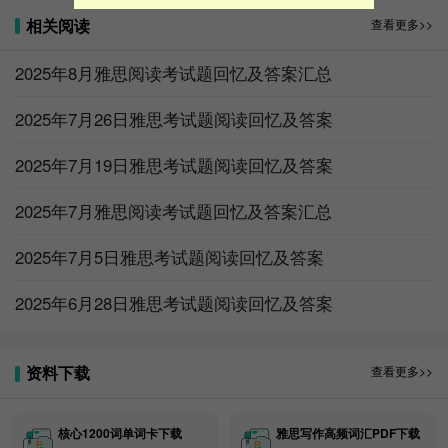
相关阅读
查看更多>>
2025年8月雅思阅读考试题回忆及答案汇总
2025年7月26日雅思考试题阅读回忆及答案
2025年7月19日雅思考试题阅读回忆及答案
【雅思水平测试-免费】
2025年7月雅思阅读考试题回忆及答案汇总
2025年7月5日雅思考试题阅读回忆及答案
2025年6月28日雅思考试题阅读回忆及答案
资料下载
查看更多>>
核心1200词单词卡下载
雅思写作高频词汇PDF下载