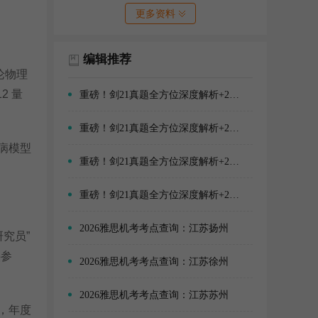
更多资料
编辑推荐
论物理
2 量
重磅！剑21真题全方位深度解析+2026年雅思阅读备考方向！
重磅！剑21真题全方位深度解析+2026年雅思口语备考方向！
疾病模型
重磅！剑21真题全方位深度解析+2026年雅思写作备考方向！
重磅！剑21真题全方位深度解析+2026年雅思听力备考方向！
2026雅思机考考点查询：江苏扬州
究员”
供参
2026雅思机考考点查询：江苏徐州
2026雅思机考考点查询：江苏苏州
，年度